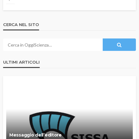
CERCA NEL SITO
ULTIMI ARTICOLI
Messaggio dell’editore