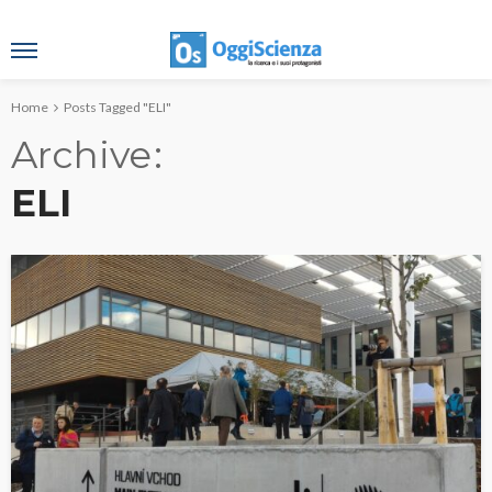
Home
Posts Tagged "ELI"
Archive
ELI