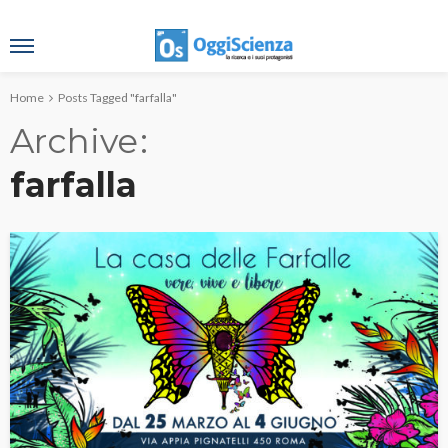
Home
Posts Tagged "farfalla"
Archive
farfalla