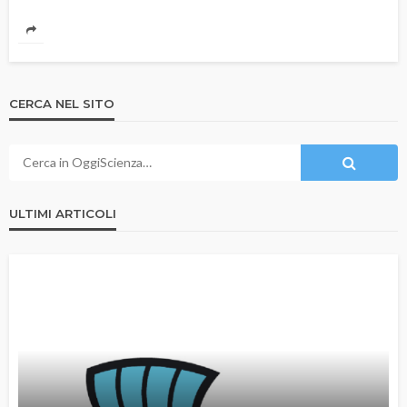
CERCA NEL SITO
ULTIMI ARTICOLI