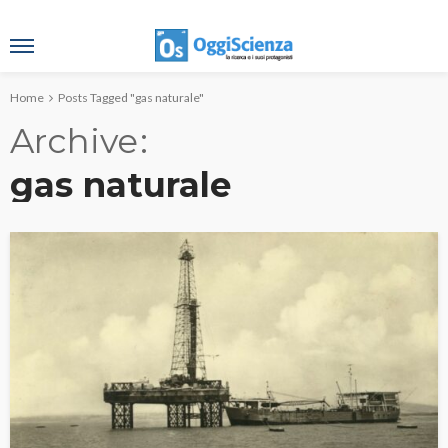
Home
Posts Tagged "gas naturale"
Archive
gas naturale