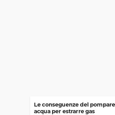
Le conseguenze del pompar
acqua per estrarre gas