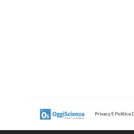
Privacy E Politica