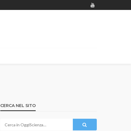
CERCA NEL SITO