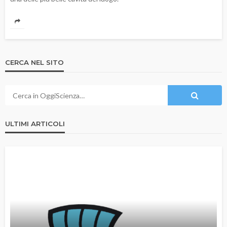
CERCA NEL SITO
ULTIMI ARTICOLI