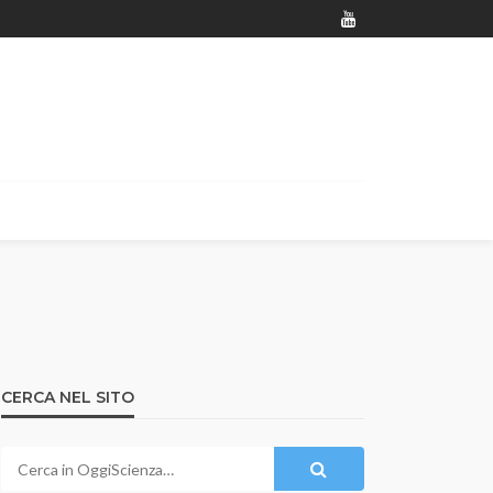
CERCA NEL SITO