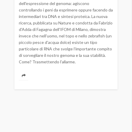
dell'espressione del genoma: agiscono
controllando i geni da esprimere oppure facendo da
intermediari tra DNA e sintesi proteica. La nuova
ricerca, pubblicata su Nature e condotta da Fabrizio
d'Adda di Fagagna dell'IFOM di Milano, dimostra
invece che nell'uomo, nel topo e nello zebrafish (un
piccolo pesce d'acqua dolce) esiste un tipo
particolare di RNA che svolge l'importante compito
di sorvegliare il nostro genoma e la sua stabilità.
Come? Trasmettendo l'allarme.