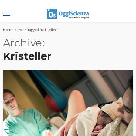
Home
Posts Tagged "Kristeller"
Archive
Kristeller