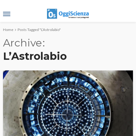
Home
Posts Tagged "L’Astrolabio"
Archive
L’Astrolabio