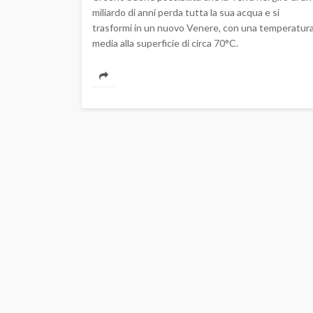
miliardo di anni perda tutta la sua acqua e si
trasformi in un nuovo Venere, con una temperatur
media alla superficie di circa 70°C.