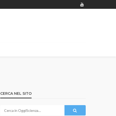
CERCA NEL SITO