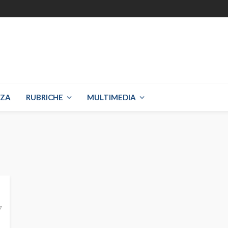
NZA
RUBRICHE
MULTIMEDIA
7