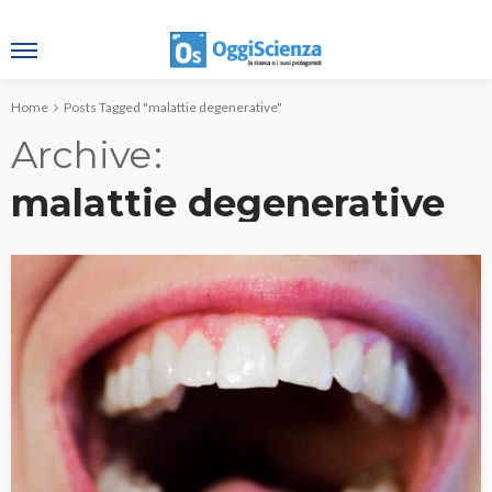
Home
Posts Tagged "malattie degenerative"
Archive
malattie degenerative