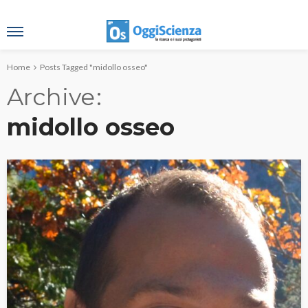
Home
Posts Tagged "midollo osseo"
Archive
midollo osseo