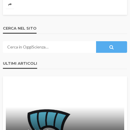
CERCA NEL SITO
ULTIMI ARTICOLI