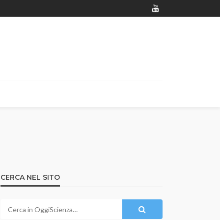
CERCA NEL SITO