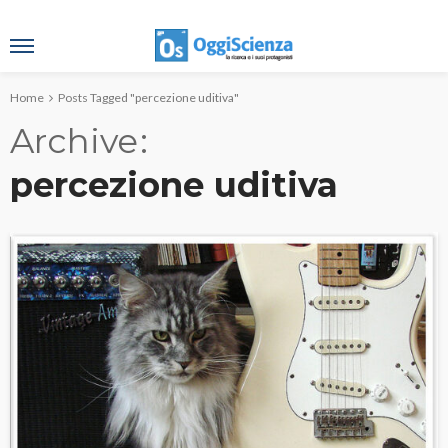
Home
Posts Tagged "percezione uditiva"
Archive
percezione uditiva