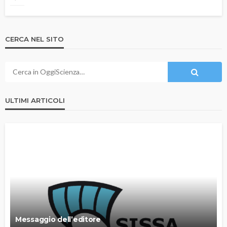
CERCA NEL SITO
ULTIMI ARTICOLI
Messaggio dell’editore