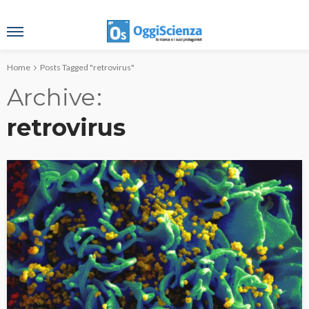
Home
Posts Tagged "retrovirus"
Archive
retrovirus