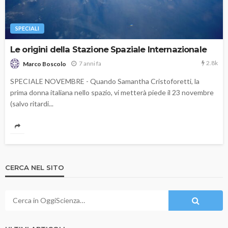
SPECIALI
Le origini della Stazione Spaziale Internazionale
2.8k
7 anni fa
Marco Boscolo
SPECIALE NOVEMBRE - Quando Samantha Cristoforetti, la
prima donna italiana nello spazio, vi metterà piede il 23 novembre
(salvo ritardi...
CERCA NEL SITO