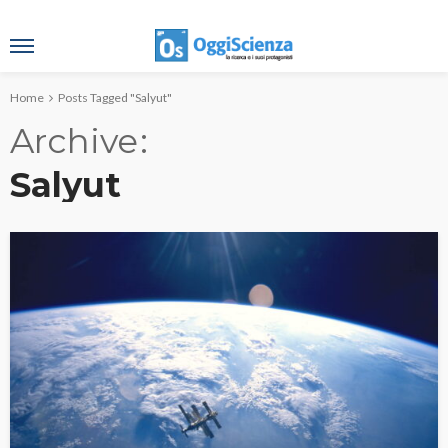
Home
Posts Tagged "Salyut"
Archive
Salyut