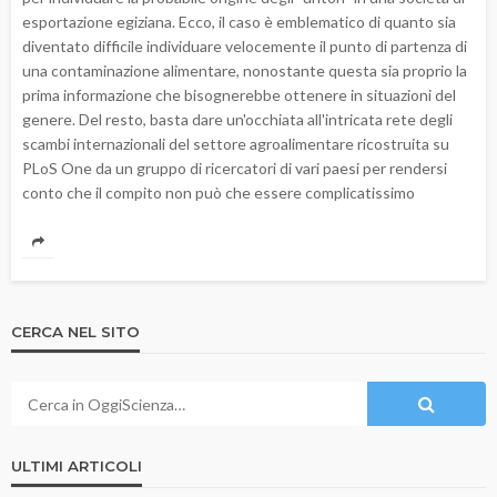
esportazione egiziana. Ecco, il caso è emblematico di quanto sia
diventato difficile individuare velocemente il punto di partenza di
una contaminazione alimentare, nonostante questa sia proprio la
prima informazione che bisognerebbe ottenere in situazioni del
genere. Del resto, basta dare un'occhiata all'intricata rete degli
scambi internazionali del settore agroalimentare ricostruita su
PLoS One da un gruppo di ricercatori di vari paesi per rendersi
conto che il compito non può che essere complicatissimo
CERCA NEL SITO
ULTIMI ARTICOLI