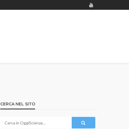
CERCA NEL SITO