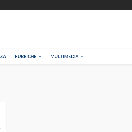
NZA
RUBRICHE
MULTIMEDIA
5