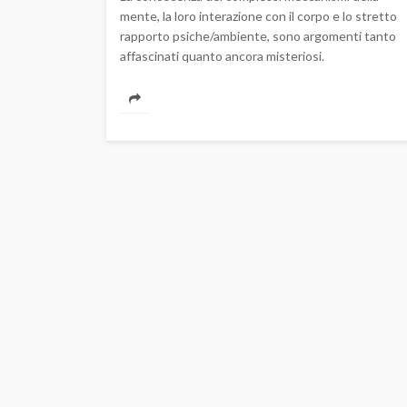
mente, la loro interazione con il corpo e lo stretto
rapporto psiche/ambiente, sono argomenti tanto
affascinati quanto ancora misteriosi.