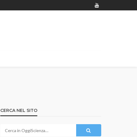
CERCA NEL SITO