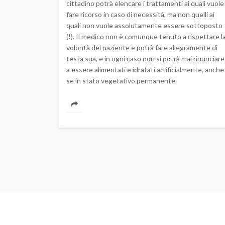
cittadino potrà elencare i trattamenti ai quali vuole
fare ricorso in caso di necessità, ma non quelli ai
quali non vuole assolutamente essere sottoposto
(!). Il medico non è comunque tenuto a rispettare l
volontà del paziente e potrà fare allegramente di
testa sua, e in ogni caso non si potrà mai rinunciare
a essere alimentati e idratati artificialmente, anche
se in stato vegetativo permanente.