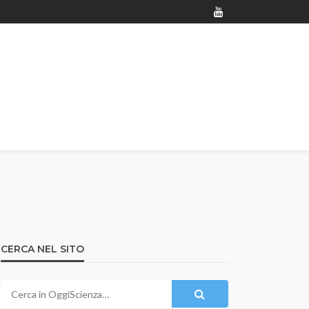
CERCA NEL SITO