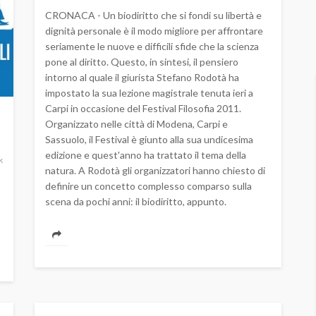
CRONACA - Un biodiritto che si fondi su libertà e
dignità personale è il modo migliore per affrontare
seriamente le nuove e difficili sfide che la scienza
pone al diritto. Questo, in sintesi, il pensiero
intorno al quale il giurista Stefano Rodotà ha
impostato la sua lezione magistrale tenuta ieri a
Carpi in occasione del Festival Filosofia 2011.
Organizzato nelle città di Modena, Carpi e
Sassuolo, il Festival è giunto alla sua undicesima
edizione e quest'anno ha trattato il tema della
k
natura. A Rodotà gli organizzatori hanno chiesto di
definire un concetto complesso comparso sulla
scena da pochi anni: il biodiritto, appunto.