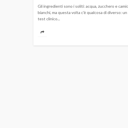
Gli ingredienti sono i soliti: acqua, zucchero e camic
bianchi, ma questa volta c'è qualcosa di diverso: un
test clinico...