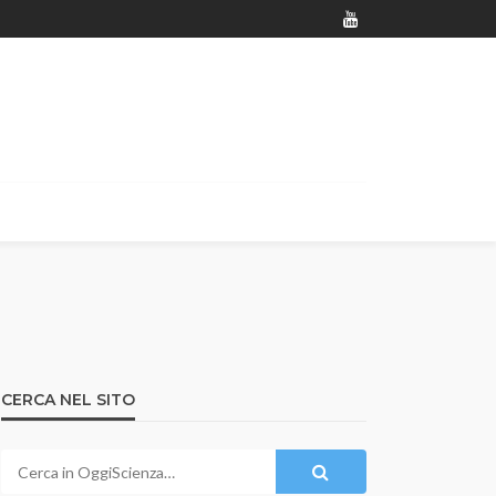
CERCA NEL SITO