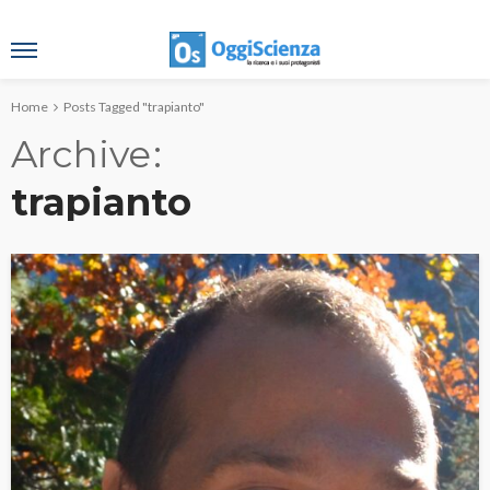
Home
Posts Tagged "trapianto"
Archive
trapianto