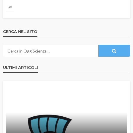
CERCA NEL SITO
ULTIMI ARTICOLI