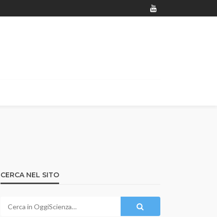
CERCA NEL SITO