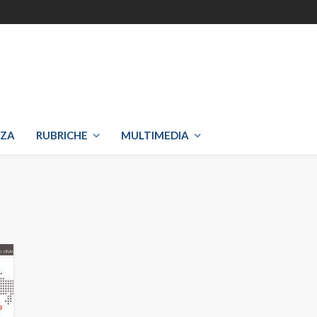
NZA
RUBRICHE
MULTIMEDIA