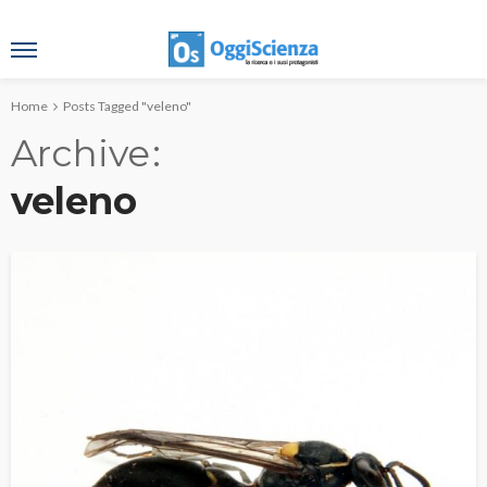
Home
Posts Tagged "veleno"
Archive
veleno