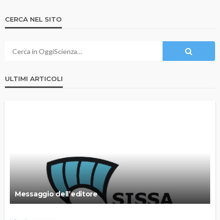
CERCA NEL SITO
ULTIMI ARTICOLI
Messaggio dell’editore