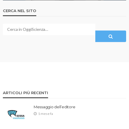
CERCA NEL SITO
ARTICOLI PIÙ RECENTI
Messaggio dell’editore
1 mese fa