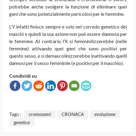
potrebbe anche svolgere la funzione di eliminare quei
geni che sono potenzialmente pericolosi per le femmine.
L’Y infatti finisce sempre e solo nel corredo genetico dei
maschi e quindi la sua azione non può essere dannosa per
le femmine. Al contrario l’X si femminilizzerebbe (nelle
femmine) attivando quei geni che sono positivi per
questo sesso, e si demascolinizzerebbe inattivando quelli
dannosi per il sesso femminile (e positivi per il maschio).
Condividi su
Tags :
cromosomi
CRONACA
evoluzione
genetica