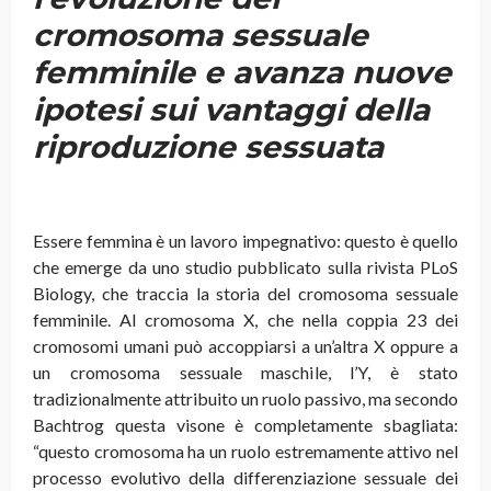
cromosoma sessuale
femminile e avanza nuove
ipotesi sui vantaggi della
riproduzione sessuata
Essere femmina è un lavoro impegnativo: questo è quello
che emerge da uno studio pubblicato sulla rivista PLoS
Biology, che traccia la storia del cromosoma sessuale
femminile. Al cromosoma X, che nella coppia 23 dei
cromosomi umani può accoppiarsi a un’altra X oppure a
un cromosoma sessuale maschile, l’Y, è stato
tradizionalmente attribuito un ruolo passivo, ma secondo
Bachtrog questa visone è completamente sbagliata:
“questo cromosoma ha un ruolo estremamente attivo nel
processo evolutivo della differenziazione sessuale dei