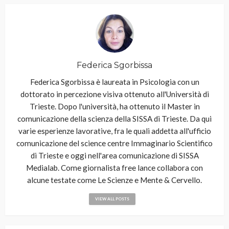
Federica Sgorbissa
Federica Sgorbissa è laureata in Psicologia con un
dottorato in percezione visiva ottenuto all'Università di
Trieste. Dopo l'università, ha ottenuto il Master in
comunicazione della scienza della SISSA di Trieste. Da qui
varie esperienze lavorative, fra le quali addetta all'ufficio
comunicazione del science centre Immaginario Scientifico
di Trieste e oggi nell'area comunicazione di SISSA
Medialab. Come giornalista free lance collabora con
alcune testate come Le Scienze e Mente & Cervello.
VIEW ALL POSTS