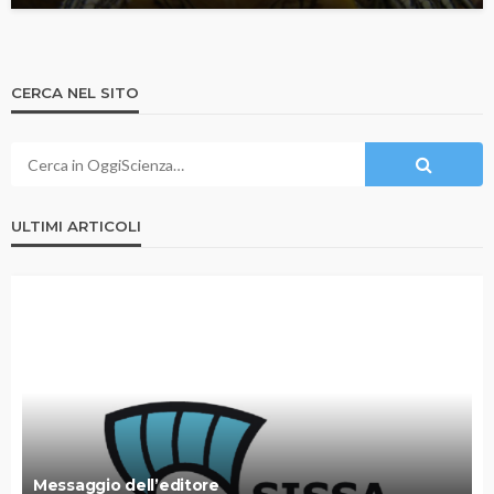
CERCA NEL SITO
ULTIMI ARTICOLI
Messaggio dell’editore