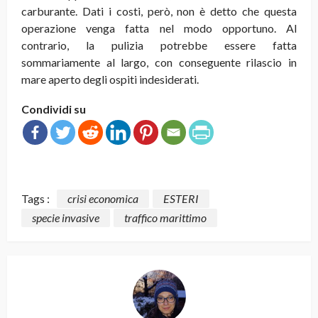
carburante. Dati i costi, però, non è detto che questa
operazione venga fatta nel modo opportuno. Al
contrario, la pulizia potrebbe essere fatta
sommariamente al largo, con conseguente rilascio in
mare aperto degli ospiti indesiderati.
Condividi su
Tags :
crisi economica
ESTERI
specie invasive
traffico marittimo