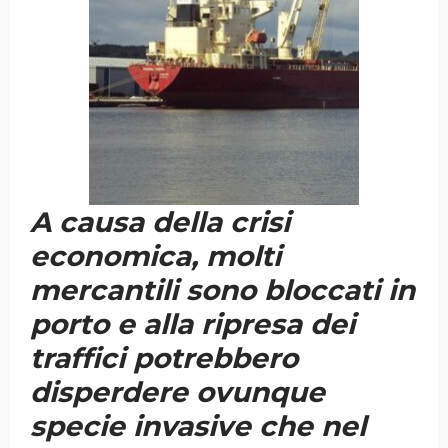
A causa della crisi
economica, molti
mercantili sono bloccati in
porto e alla ripresa dei
traffici potrebbero
disperdere ovunque
specie invasive che nel