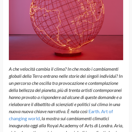
A che velocità cambia il clima? In che modo i cambiamenti
globali della Terra entrano nelle storie dei singoli individui? In
un percorso che oscilla tra provocazione e contemplazione
della bellezza del pianeta, più di trenta artisti contemporanei
hanno provato a rispondere ad alcune di queste domande e a
rielaborare il dibattito di scienziati e politici sul clima in una
nuova nuova chiave narrativa. È nata così
Earth. Art of
changing world
,
la mostra sui cambiamenti climatici
inaugurata oggi alla
Royal Academy of Arts
di Londra. Aria,