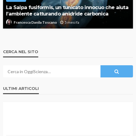
La Salpa fusiformis, un tunicato innocuo che aiuta
l’ambiente catturando anidride carbonica
5 mesi fa
Francesca Danila Toscano
CERCA NEL SITO
ULTIMI ARTICOLI