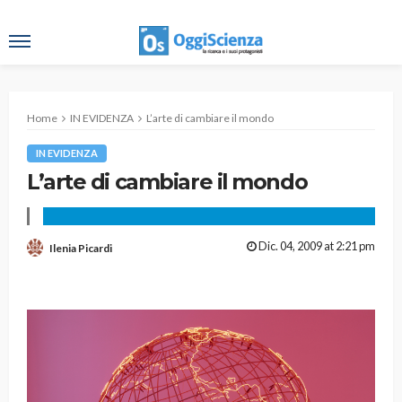
Home
IN EVIDENZA
L’arte di cambiare il mondo
IN EVIDENZA
L’arte di cambiare il mondo
Dic. 04, 2009 at 2:21 pm
Ilenia Picardi