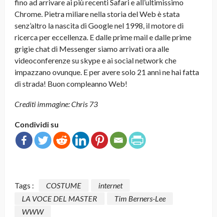
fino ad arrivare ai più recenti Safari e all’ultimissimo
Chrome. Pietra miliare nella storia del Web è stata
senz’altro la nascita di Google nel 1998, il motore di
ricerca per eccellenza. E dalle prime mail e dalle prime
grigie chat di Messenger siamo arrivati ora alle
videoconferenze su skype e ai social network che
impazzano ovunque. E per avere solo 21 anni ne hai fatta
di strada! Buon compleanno Web!
Crediti immagine: Chris 73
Condividi su
Tags :
COSTUME
internet
LA VOCE DEL MASTER
Tim Berners-Lee
WWW