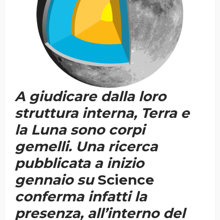
A giudicare dalla loro
struttura interna, Terra e
la Luna sono corpi
gemelli. Una ricerca
pubblicata a inizio
gennaio su
Science
conferma infatti la
presenza, all’interno del