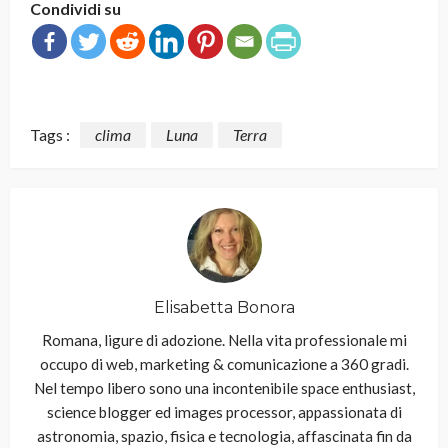
Condividi su
Tags :
clima
Luna
Terra
Elisabetta Bonora
Romana, ligure di adozione. Nella vita professionale mi
occupo di web, marketing & comunicazione a 360 gradi.
Nel tempo libero sono una incontenibile space enthusiast,
science blogger ed images processor, appassionata di
astronomia, spazio, fisica e tecnologia, affascinata fin da