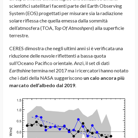
scientifici satellitari facenti parte del Earth Observing
System (EOS) progettati per misurare sia la radiazione
solare riflessa che quella emessa dalla sommità
dell’atmosfera (TOA,
Top Of Atmoshpere
) alla superficie
terrestre.
CERES dimostra che negli ultimi anni si è verificata una
riduzione delle nuvole riflettenti a bassa quota
sull’Oceano Pacifico orientale. Anzi, il set di dati
Earthshine
termina nel 2017 ma i ricercatori hanno notato
che i dati della NASA suggeriscono
un calo ancora più
marcato dell’albedo dal 2019
.