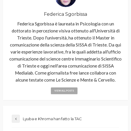
Federica Sgorbissa
Federica Sgorbissa è laureata in Psicologia con un
dottorato in percezione visiva ottenuto all'Università di
Trieste. Dopo l'università, ha ottenuto il Master in
comunicazione della scienza della SISSA di Trieste. Da qui
varie esperienze lavorative, fra le quali addetta all'ufficio
comunicazione del science centre Immaginario Scientifico
di Trieste e oggi nell'area comunicazione di SISSA
Medialab. Come giornalista free lance collabora con
alcune testate come Le Scienze e Mente & Cervello.
VIEW ALL POSTS
Lyuba e Khroma han fatto la TAC