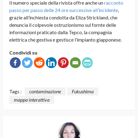
Il numero speciale della rivista offre anche un
racconto
passo per passo delle 24 ore successive all’incidente
,
grazie all’inchiesta condotta da Eliza Strickland, che
denuncia il colpevole ostruzionismo sul fornte delle
informazioni praticato dalla Tepco, la compagnia
elettrica che gestiva e gestisce l’impianto giapponese.
Condividi su
Tags :
contaminazione
Fukushima
mappa interattiva