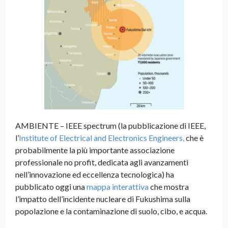
AMBIENTE – IEEE spectrum (la pubblicazione di IEEE,
l’
Institute of Electrical and Electronics Engineers,
che è
probabilmente la più importante associazione
professionale no profit, dedicata agli avanzamenti
nell’innovazione ed eccellenza tecnologica) ha
pubblicato oggi una
mappa interattiva
che mostra
l’impatto dell’incidente nucleare di Fukushima sulla
popolazione e la contaminazione di suolo, cibo, e acqua
.