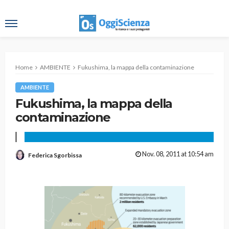
Home
AMBIENTE
Fukushima, la mappa della contaminazione
AMBIENTE
Fukushima, la mappa della
contaminazione
Nov. 08, 2011 at 10:54 am
Federica Sgorbissa