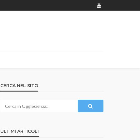
CERCA NEL SITO
ULTIMI ARTICOLI