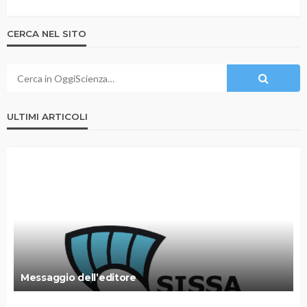
CERCA NEL SITO
ULTIMI ARTICOLI
Messaggio dell’editore