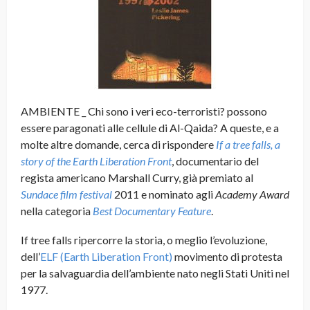
AMBIENTE _ Chi sono i veri eco-terroristi? possono
essere paragonati alle cellule di Al-Qaida? A queste, e a
molte altre domande, cerca di rispondere
If a tree falls, a
story of the Earth Liberation Front
, documentario del
regista americano Marshall Curry, già premiato al
Sundace film festival
2011 e nominato agli
Academy Award
nella categoria
Best Documentary Feature
.
If tree falls ripercorre la storia, o meglio l’evoluzione,
dell’
ELF (Earth Liberation Front)
movimento di protesta
per la salvaguardia dell’ambiente nato negli Stati Uniti nel
1977
.