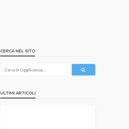
CERCA NEL SITO
ULTIMI ARTICOLI