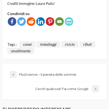
Crediti immagine: Laura Pulici
Condividi su
Tags :
conai
imballaggi
riciclo
rifiuti
smaltimento
PlusScience – Il pianeta delle scimmie
Cerchi qualcosa? Fai come Google