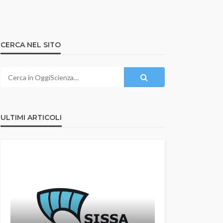
CERCA NEL SITO
ULTIMI ARTICOLI