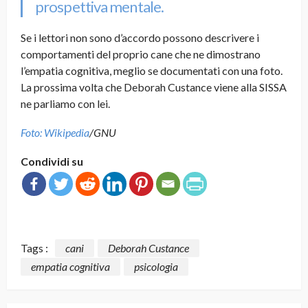
prospettiva mentale.
Se i lettori non sono d’accordo possono descrivere i
comportamenti del proprio cane che ne dimostrano
l’empatia cognitiva, meglio se documentati con una foto.
La prossima volta che Deborah Custance viene alla SISSA
ne parliamo con lei.
Foto: Wikipedia
/GNU
Condividi su
Tags :
cani
Deborah Custance
empatia cognitiva
psicologia