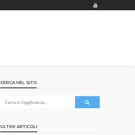
CERCA NEL SITO
ULTIMI ARTICOLI