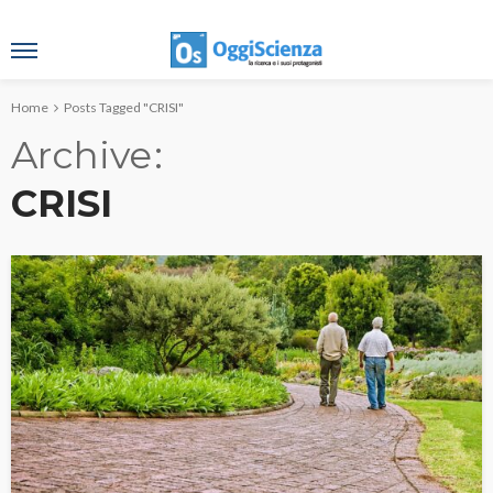
Home
Posts Tagged "CRISI"
Archive
CRISI