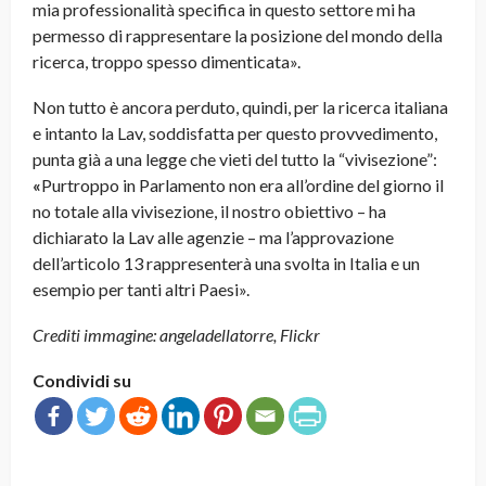
mia professionalità specifica in questo settore mi ha
permesso di rappresentare la posizione del mondo della
ricerca, troppo spesso dimenticata».
Non tutto è ancora perduto, quindi, per la ricerca italiana
e intanto la Lav, soddisfatta per questo provvedimento,
punta già a una legge che vieti del tutto la “vivisezione”:
«
Purtroppo in Parlamento non era all’ordine del giorno il
no totale alla vivisezione, il nostro obiettivo – ha
dichiarato la Lav alle agenzie – ma l’approvazione
dell’articolo 13 rappresenterà una svolta in Italia e un
esempio per tanti altri Paesi».
Crediti immagine: angeladellatorre, Flickr
Condividi su