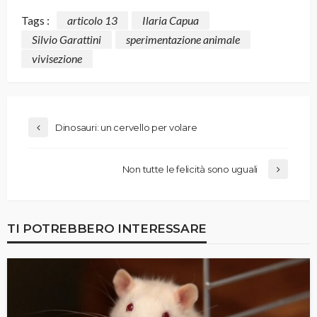
Tags :
articolo 13
Ilaria Capua
Silvio Garattini
sperimentazione animale
vivisezione
Dinosauri: un cervello per volare
Non tutte le felicità sono uguali
TI POTREBBERO INTERESSARE