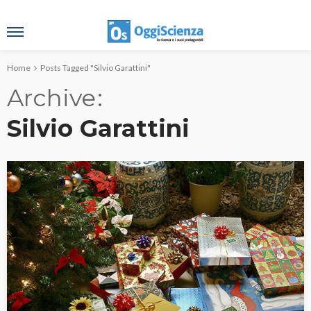
Home
Posts Tagged "Silvio Garattini"
Archive
Silvio Garattini