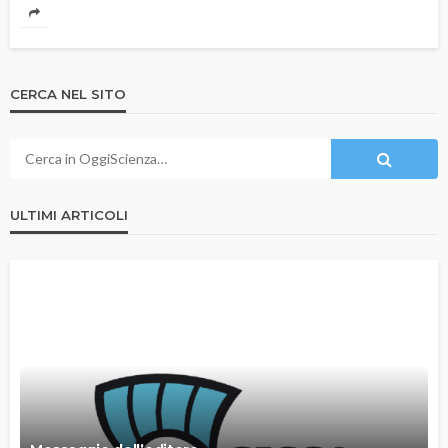
CERCA NEL SITO
ULTIMI ARTICOLI