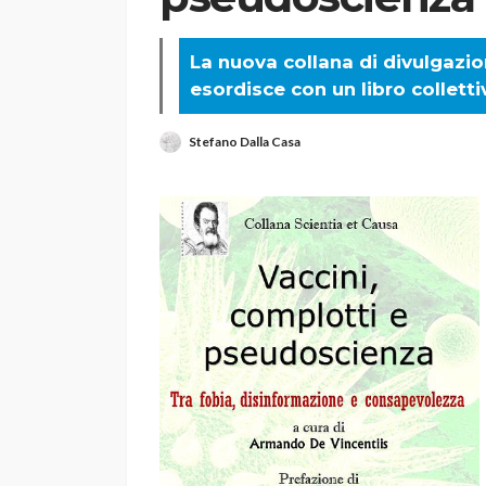
La nuova collana di divulgazio
esordisce con un libro collett
Stefano Dalla Casa