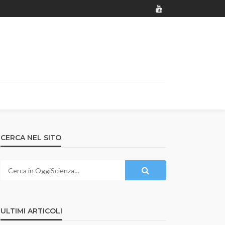
CERCA NEL SITO
ULTIMI ARTICOLI