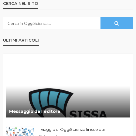
CERCA NEL SITO
ULTIMI ARTICOLI
Messaggio dell’editore
Il viaggio di OggiScienza finisce qui