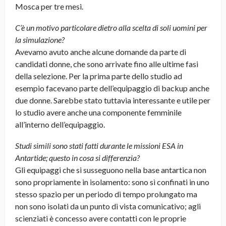
Mosca per tre mesi.
C’è un motivo particolare dietro alla scelta di soli uomini per
la simulazione?
Avevamo avuto anche alcune domande da parte di
candidati donne, che sono arrivate fino alle ultime fasi
della selezione. Per la prima parte dello studio ad
esempio facevano parte dell’equipaggio di backup anche
due donne. Sarebbe stato tuttavia interessante e utile per
lo studio avere anche una componente femminile
all’interno dell’equipaggio.
Studi simili sono stati fatti durante le missioni ESA in
Antartide; questo in cosa si differenzia?
Gli equipaggi che si susseguono nella base antartica non
sono propriamente in isolamento: sono sì confinati in uno
stesso spazio per un periodo di tempo prolungato ma
non sono isolati da un punto di vista comunicativo; agli
scienziati è concesso avere contatti con le proprie