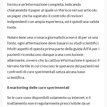
fornisce un’informazione completa, indicando
chiaramente il paper al quale si riferisce nel suo articolo,
un paper che ha superato il controllo di revisori
indipendenti con ampia esperienza, ed è quindi una valida
fonte.
Notare bene:
una cronaca giornalistica non è di per sé una
fonte, ogni affermazione deve basarsi su studi scientifici.
Molti aspetti di questa prima parte della guida AIFA per i
pazienti riconducono dunque a una conclusione
allarmante, ovvero che la cattiva informazione è spesso il
terreno fertile in cui crescono le speranze dei pazienti nei
confronti di cure sperimentali senza alcuna base
scientifica.
Il marketing delle cure sperimentali
Se le cure sono disponibili solamente su internet, e il
trattamento non è regolarmente prescrivibile da un