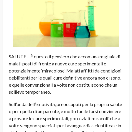
SALUTE – È questo il pensiero che accomuna migliaia di
malati posti di fronte a nuove cure sperimentali e
potenzialmente ‘miracolose’. Malati afflitti da condizioni
debilitanti per le quali cure definitive ancora non ci sono,
e quelle convenzionali a volte non costituiscono che un
sollievo temporaneo.
Sull’onda dell’emotività, preoccupati per la propria salute
o per quella di un parente, è molto facile farsi convincere
a provare le cure sperimentali, potenziali ‘miracoli’ che a
volte vengono spacciati per l’avanguardia scientifica e in