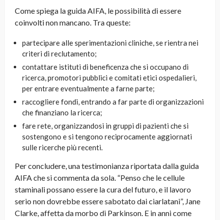
Come spiega la guida AIFA, le possibilità di essere
coinvolti non mancano. Tra queste:
partecipare alle sperimentazioni cliniche, se rientra nei
criteri di reclutamento;
contattare istituti di beneficenza che si occupano di
ricerca, promotori pubblici e comitati etici ospedalieri,
per entrare eventualmente a farne parte;
raccogliere fondi, entrando a far parte di organizzazioni
che finanziano la ricerca;
fare rete, organizzandosi in gruppi di pazienti che si
sostengono e si tengono reciprocamente aggiornati
sulle ricerche più recenti.
Per concludere, una testimonianza riportata dalla guida
AIFA che si commenta da sola. “Penso che le cellule
staminali possano essere la cura del futuro, e il lavoro
serio non dovrebbe essere sabotato dai ciarlatani”, Jane
Clarke, affetta da morbo di Parkinson. E in anni come