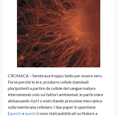
CRONACA – Sembrava troppo bello per essere vero.
Forse perché lo era: produrre cellule staminali
pluripotenti a partire da cellule del sangue mature
intervenendo solo sui fattori ambientali, in particolare
abbassando il pH o esercitando pressione meccanica
sulla membrana cellulare. I due paper in questione
(
questo
e
questo
) sono stati pubblicati su Nature a