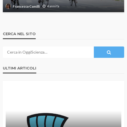
4 anni fa
Francesca Camilli
CERCA NEL SITO
ULTIMI ARTICOLI