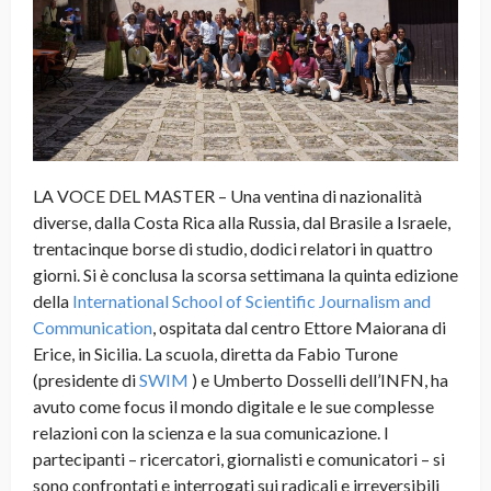
LA VOCE DEL MASTER – Una ventina di nazionalità
diverse, dalla Costa Rica alla Russia, dal Brasile a Israele,
trentacinque borse di studio, dodici relatori in quattro
giorni. Si è conclusa la scorsa settimana la quinta edizione
della
International School of Scientific Journalism and
Communication
, ospitata dal centro Ettore Maiorana di
Erice, in Sicilia. La scuola, diretta da Fabio Turone
(presidente di
SWIM
) e Umberto Dosselli dell’INFN, ha
avuto come focus il mondo digitale e le sue complesse
relazioni con la scienza e la sua comunicazione. I
partecipanti – ricercatori, giornalisti e comunicatori – si
sono confrontati e interrogati sui radicali e irreversibili