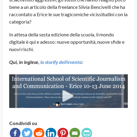
bene a un articolo della freelance Silvia Bencivelli che ha
raccontato a Erice le sue tragicomiche vicissitudini con la
categoria?
In attesa della sesta edizione della scuola, il mondo
digitale è qui e adesso: nuove opportunità, nuove sfide e
nuovi rischi.
Qui, in inglese,
lo storify dell’evento
:
Condividi su