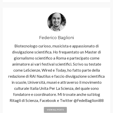
Federico Baglioni
Biotecnologo curioso, musicista e appassionato di
divulgazione scientifica. Ho frequentato un Master di
giornalismo scientifico a Roma e partecipato come
animatore ai vari festival scientifici. Scrivo su testate
come LeScienze, Wired e Today, ho fatto parte della
redazione di RAI Nautilus e faccio divulgazione scientifica
in scuole, Università, musei e attraverso il movimento
culturale Italia Unita Per La Scienza, del quale sono
fondatore e coordinatore. Mi trovate anche sul blog
Ritagli di Scienza, Facebook e Twitter @FedeBaglioni88
VIEW ALL POSTS