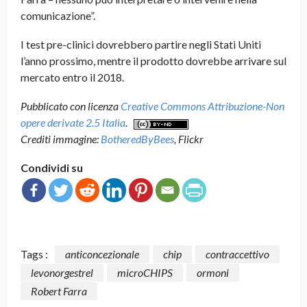
comunicazione”.
I test pre-clinici dovrebbero partire negli Stati Uniti
l’anno prossimo, mentre il prodotto dovrebbe arrivare sul
mercato entro il 2018.
Pubblicato con licenza
Creative Commons Attribuzione-Non
opere derivate 2.5 Italia
.
Crediti immagine:
BotheredByBees
, Flickr
Condividi su
Tags :
anticoncezionale
chip
contraccettivo
levonorgestrel
microCHIPS
ormoni
Robert Farra