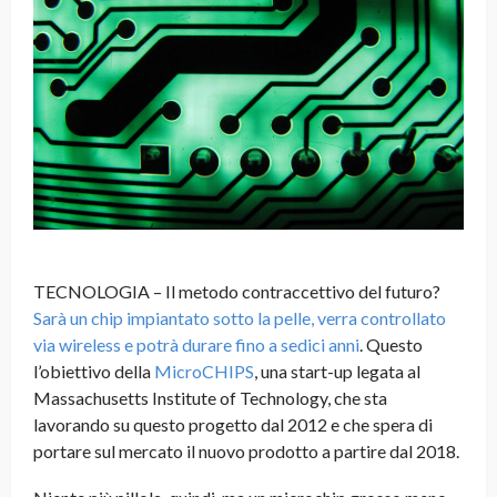
TECNOLOGIA – Il metodo contraccettivo del futuro?
Sarà un chip impiantato sotto la pelle, verra controllato
via wireless e potrà durare fino a sedici anni
. Questo
l’obiettivo della
MicroCHIPS
, una start-up legata al
Massachusetts Institute of Technology, che sta
lavorando su questo progetto dal 2012 e che spera di
portare sul mercato il nuovo prodotto a partire dal 2018.